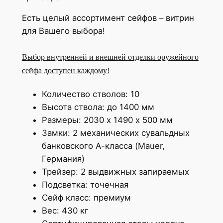
Есть целый ассортимент сейфов – витрин
для Вашего выбора!
Выбор внутренней и внешней отделки оружейного
сейфа доступен каждому!
Количество стволов: 10
Высота ствола: до 1400 мм
Размеры: 2030 х 1490 х 500 мм
Замки: 2 механических сувальдных
банковского А-класса (Mauer,
Германия)
Трейзер: 2 выдвижных запираемых
Подсветка: точечная
Сейф класс: премиум
Вес: 430 кг