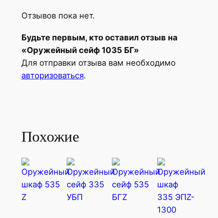
Отзывов пока нет.
Будьте первым, кто оставил отзыв на
«Оружейный сейф 1035 БГ»
Для отправки отзыва вам необходимо
авторизоваться
.
Похожие