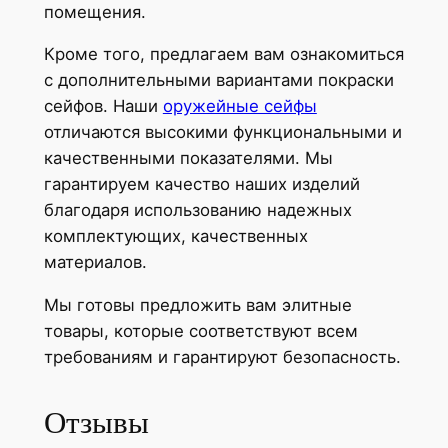
помещения.
Кроме того, предлагаем вам ознакомиться
с дополнительными вариантами покраски
сейфов. Наши
оружейные сейфы
отличаются высокими функциональными и
качественными показателями. Мы
гарантируем качество наших изделий
благодаря использованию надежных
комплектующих, качественных
материалов.
Мы готовы предложить вам элитные
товары, которые соответствуют всем
требованиям и гарантируют безопасность.
Отзывы