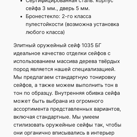
Сертифицированная сталь: корпус
сейфа 3 мм., дверь 5 мм.
Бронестекло: 2-го класса
пулестойкости (возможна установка
любого класса)
Элитный оружейный сейф 1035 БГ
идеальное качество отделки сейфов с
использованием массива дерева твёрдых
пород является нашей специализацией.
Мы предлагаем стандартную тонировку
сейфов, а также можем выполнить тон в
тон по образцу. Внутренняя обивка сейфа
может быть выбрана из огромного
ассортимента представленных вариантов,
включая стандартные. Мы умеем
стилизовать оружейные сейфы так, чтобы
они органично вписывались в интерьер