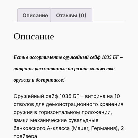
Описание
Отзывы (0)
Описание
Есть в ассортименте оружейный сейф 1035 БГ
–
витрины рассчитанные на разное количество
оружия и боеприпасов!
Оружейный сейф 1035 БГ – витрина на 10
стволов для демонстрационного хранения
оружия в горизонтальном положении,
замки механические сувальдные
банковского А-класса (Mauer, Германия), 2
трейзера