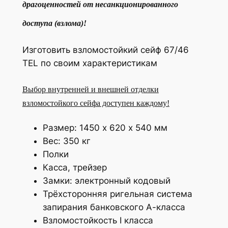
драгоценностей от несанкционированного
доступа (взлома)!
Изготовить взломостойкий сейф 67/46
TEL по своим характеристикам
Выбор внутренней и внешней отделки
взломостойкого сейфа доступен каждому!
Размер: 1450 х 620 х 540 мм
Вес: 350 кг
Полки
Касса, трейзер
Замки: электронный кодовый
Трёхсторонняя ригельная система
запирания банковского А-класса
Взломостойкость I класса