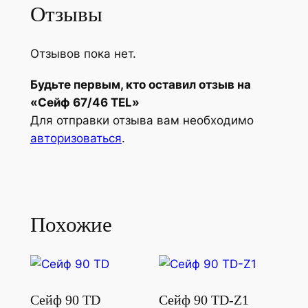
Отзывы
Отзывов пока нет.
Будьте первым, кто оставил отзыв на
«Сейф 67/46 TEL»
Для отправки отзыва вам необходимо
авторизоваться
.
Похожие
Сейф 90 TD
Сейф 90 TD-Z1