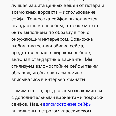
лучшая защита ценных вещей от потери и
возможных воровств – использование
сейфа. Тонировка сейфов выполняется
стандартным способом, а также может
быть выполнена по образцу в тон с
окружающим интерьером. Возможна
любая внутренняя обивка сейфа,
представленная в широком выборе,
включая стандартные варианты. Мы
стилизуем взломостойкие сейфы таким
образом, чтобы они гармонично
вписывались в интерьер комнаты.
Помимо этого, предлагаем ознакомиться
с дополнительными вариантами покраски
сейфов. Наши
взломостойкие сейфы
выполнены в строгом классическом