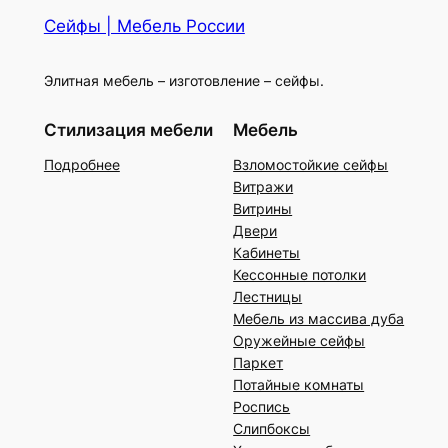
Сейфы | Мебель России
Элитная мебель – изготовление – сейфы.
Стилизация мебели
Мебель
Подробнее
Взломостойкие сейфы
Витражи
Витрины
Двери
Кабинеты
Кессонные потолки
Лестницы
Мебель из массива дуба
Оружейные сейфы
Паркет
Потайные комнаты
Роспись
Слипбоксы