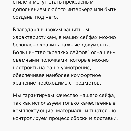
стиле и могут стать прекрасным
дополнением любого интерьера или быть
созданы под него.
Благодаря высоким защитным
характеристикам, в наших сейфах можно
безопасно хранить важные документы.
Большинство “крепких сейфов” оснащены
съемными полочками, которые можно
настроить на ваше усмотрение,
обеспечивая наиболее комфортное
хранение необходимых предметов.
Мы гарантируем качество нашего сейфа,
так как используем только качественные
комплектующие, материалы и тщательно
контролируем процесс сборки и доставки.