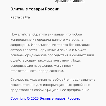
Храмовая мебель
Элитные товары России
Карта сайта
Пожалуйста, обратите внимание, что любое
копирование и передача данного материала
запрещены. Использование текста без согласия
автора является нарушением закона и может
повлечь юридические последствия в соответствии
с действующим законодательством. Лица,
совершившие нарушение, могут нести
ответственность перед законом.
Стоимость, указанная на веб-сайте, предназначена
исключительно для информационных целей и не
представляет собой официальное предложение.
Copyright © 2025 Элитные товары России.