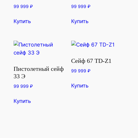
99 999
₽
99 999
₽
Купить
Купить
Сейф 67 TD-Z1
Пистолетный сейф
99 999
₽
33 Э
Купить
99 999
₽
Купить