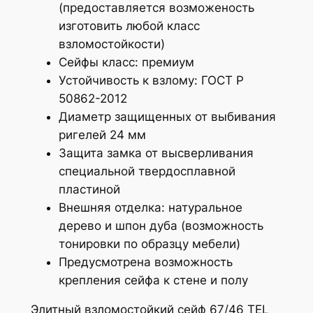
(предоставляется возможеность
изготовить любой класс
взломостойкости)
Сейфы класс: премиум
Устойчивость к взлому: ГОСТ Р
50862-2012
Диаметр защищенных от выбивания
ригелей 24 мм
Защита замка от высверливания
специальной твердосплавной
пластиной
Внешняя отделка: натуральное
дерево и шпон дуба (возможность
тонировки по образцу мебели)
Предусмотрена возможность
крепления сейфа к стене и полу
Элитный взломостойкий сейф 67/46 TEL